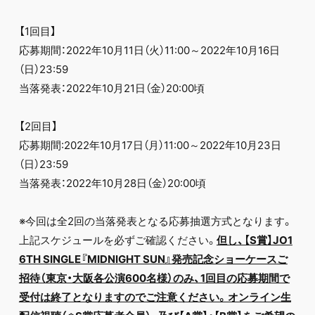
【1回目】
応募期間：2022年10月11日（火）11:00～2022年10月16日
（日）23:59
当落発表：2022年10月21日（金）20:00頃
【2回目】
応募期間:2022年10月17日（月）11:00～2022年10月23日
（日）23:59
当落発表：2022年10月28日（金）20:00頃
※今回は全2回の当落発表となる応募抽選方式となります。
上記スケジュールを必ずご確認ください。
但し、【S賞】JO1
6TH SINGLE『MIDNIGHT SUN』発売記念ショーケースご
招待（東京・大阪各公演600名様）のみ、1回目の応募期間で
受付は終了となりますのでご注意ください。オンライン生