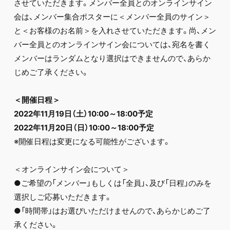
させていただきます。メンバー全員とのオンラインサイン
会は、メンバー集合ポスターに＜メンバー全員のサイン＞
と＜お客様のお名前＞を入れさせていただきます。尚、メン
バー全員とのオンラインサイン会については、宛名を書く
メンバーはランダムとなり選択はできませんので、あらか
じめご了承ください。
＜開催日程＞
2022年11月19日（土）10:00～18:00予定
2022年11月20日（日）10:00～18:00予定
※開催日程は変更になる可能性がございます。
＜オンラインサイン会について＞
●ご希望の「メンバー」もしくは「全員」、及び「日程」のみを
選択しご応募いただきます。
●「時間帯」はお選びいただけませんので、あらかじめご了
承ください。