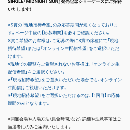
SINGLE『MIDNIGHT SUN』発売記念ショーケースにご招待
いたします！
※S賞の「現地招待希望」のみ応募期間が短くなっておりま
す。ページ中段の【応募期間】を必ずご確認ください。
S賞ご希望のお客様は、ご応募の際にS賞の席種にて「現地
招待希望」または「オンライン生配信希望」をご選択いただ
けます。
※現地での観覧をご希望されないお客様は、「オンライン生
配信希望」をご選択ください。
※「現地招待希望」をご選択いただいた場合でも、オンライン
生配信はご視聴いただけます。
※「現地招待希望」をご選択いただけるのは、【1回目】の応募
期間のみとなります。
※開催会場や入場方法（集合時間）など、詳細や注意事項はご
当選者にのみご案内いたします。