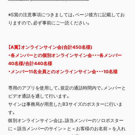
※S賞の注意事項につきましては、ページ後方に記載してお
りますので、必ず事前にご一読ください。
【A賞】オンラインサイン会(合計450名様)
・各メンバーとの個別オンラインサイン会・・・各メンバー
40名様/合計440名様
・メンバー11名全員とのオンラインサイン会・・・10名様
専用のアプリを使用して、規定の通話時間内で、メンバーと
ビデオ通話を通して行います。
サインは事務局が用意したB3サイズのポスターに行いま
す。
個別オンラインサイン会は、該当メンバーのソロポスター
に＜該当メンバーのサイン＞と＜お客様のお名前＞を入れ