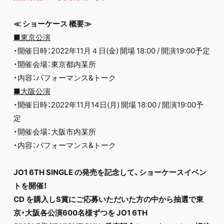
≪ ショーケース 概要≫
■東京公演
・開催日時：2022年11月４日(金) 開場 18:00 / 開演19:00予定
・開催会場：東京都内某所
・内容：パフォーマンス&トーク
■大阪公演
・開催日時：2022年11月14日(月) 開場 18:00 / 開演19:00予
定
・開催会場：大阪市内某所
・内容：パフォーマンス&トーク
JO1 6TH SINGLE の発売を記念して、ショーケースイベン
トを開催！
CD を購入しS賞にご応募いただいた方の中から抽選で東
京・大阪各公演600名様ずつを JO1 6TH