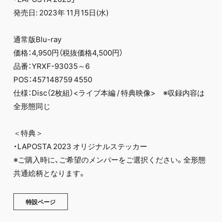
発売日: 2023年 11月15日(水)
通常版Blu-ray
価格：4,950円（税抜価格4,500円）
品番：YRXF-93035～6
POS：457148759 4550
仕様：Disc（2枚組）<ライブ本編 / 特典映像> ※収録内容は
全形態同じ
＜特典＞
・LAPOSTA 2023 オリジナルステッカー
※ご購入時に、ご希望のメンバーをご選択ください。全形態
共通絵柄となります。
特設ページ